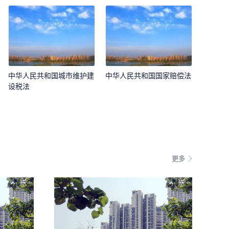
中华人民共和国城市维护建
中华人民共和国国家赔偿法
设税法
更多