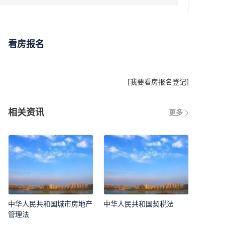
看房报名
[
我要看房报名登记
]
相关资讯
更多
中华人民共和国城市房地产
中华人民共和国契税法
管理法