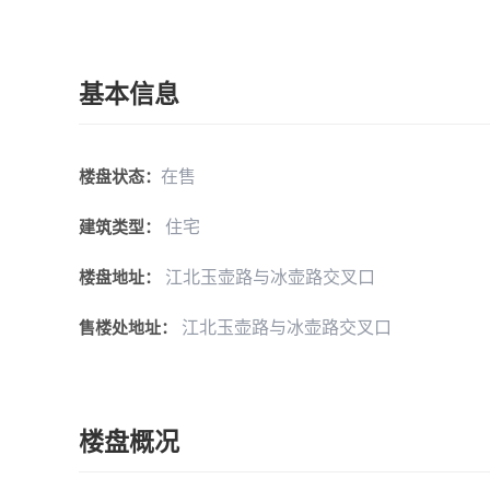
基本信息
在售
楼盘状态：
住宅
建筑类型：
江北玉壶路与冰壶路交叉口
楼盘地址：
江北玉壶路与冰壶路交叉口
售楼处地址：
楼盘概况